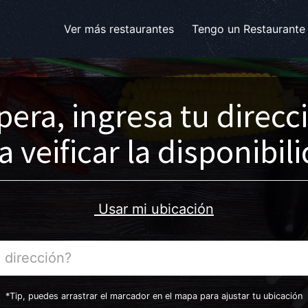
Ver más restaurantes
Tengo un Restaurante
pera, ingresa tu direcc
a veificar la disponibil
Usar mi ubicación
*Tip, puedes arrastrar el marcador en el mapa para ajustar tu ubicación