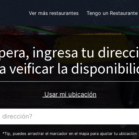
Ver más restaurantes
Tengo un Restaurante
pera, ingresa tu direcc
a veificar la disponibil
Usar mi ubicación
*Tip, puedes arrastrar el marcador en el mapa para ajustar tu ubicación